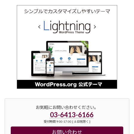
お気軽にお問い合わせください。
03-6413-6166
受付時間 9:00-17:00 [ 土日祝除く ]
お問い合わせ