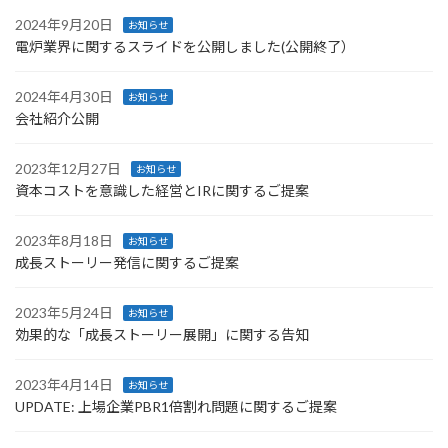
2024年9月20日
お知らせ
電炉業界に関するスライドを公開しました(公開終了）
2024年4月30日
お知らせ
会社紹介公開
2023年12月27日
お知らせ
資本コストを意識した経営とIRに関するご提案
2023年8月18日
お知らせ
成長ストーリー発信に関するご提案
2023年5月24日
お知らせ
効果的な「成長ストーリー展開」に関する告知
2023年4月14日
お知らせ
UPDATE: 上場企業PBR1倍割れ問題に関するご提案