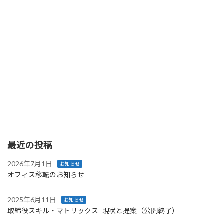
2024年4月30日
次の記事
取締役スキル・マトリックス -現状と提案（公開終了）
2025年6月11日
最近の投稿
2026年7月1日
お知らせ
オフィス移転のお知らせ
2025年6月11日
お知らせ
取締役スキル・マトリックス -現状と提案（公開終了）