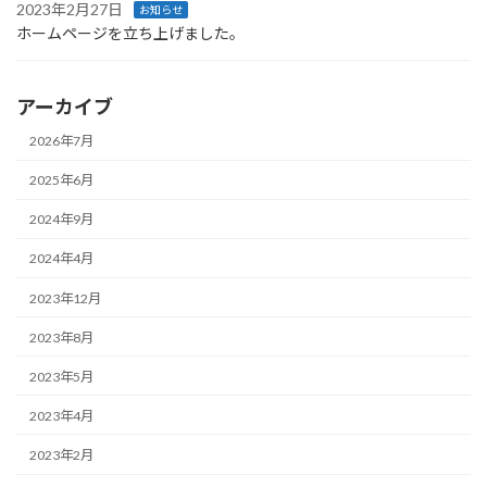
2023年2月27日
お知らせ
ホームページを立ち上げました。
アーカイブ
2026年7月
2025年6月
2024年9月
2024年4月
2023年12月
2023年8月
2023年5月
2023年4月
2023年2月