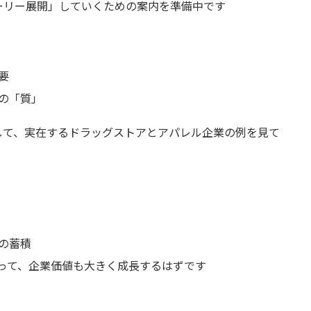
ーリー展開」していくための案内を準備中です
要
の「質」
して、実在するドラッグストアとアパレル企業の例を見て
の蓄積
って、企業価値も大きく成長するはずです