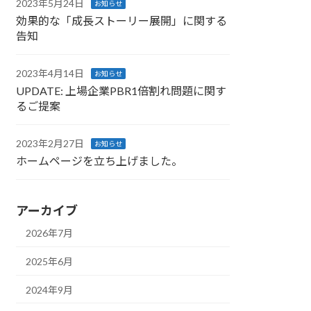
2023年5月24日
お知らせ
効果的な「成長ストーリー展開」に関する
告知
2023年4月14日
お知らせ
UPDATE: 上場企業PBR1倍割れ問題に関す
るご提案
2023年2月27日
お知らせ
ホームページを立ち上げました。
アーカイブ
2026年7月
2025年6月
2024年9月