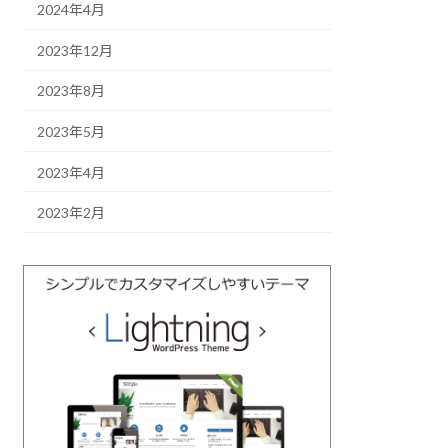
2024年4月
2023年12月
2023年8月
2023年5月
2023年4月
2023年2月