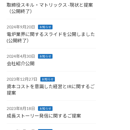
取締役スキル・マトリックス -現状と提案
（公開終了）
2024年9月20日
お知らせ
電炉業界に関するスライドを公開しました
(公開終了）
2024年4月30日
お知らせ
会社紹介公開
2023年12月27日
お知らせ
資本コストを意識した経営とIRに関するご
提案
2023年8月18日
お知らせ
成長ストーリー発信に関するご提案