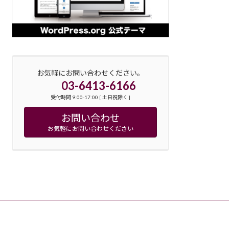
お気軽にお問い合わせください。
03-6413-6166
受付時間 9:00-17:00 [ 土日祝除く ]
お問い合わせ
お気軽にお問い合わせください