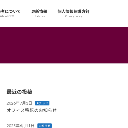
表者について
更新情報
個人情報保護方針
About CEO
Updates
Privacy policy
最近の投稿
2026年7月1日
お知らせ
オフィス移転のお知らせ
2025年6月11日
お知らせ